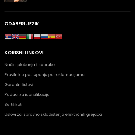
ODABERI JEZIK
KORISNI LINKOVI
Načini plaćanja i isporuke
Pravilnik o postupanju po reklamacijama
Garantni listovi
Podaci za identifikaciju
Sertifikati
Uslovi za ispravno skladištenja električnih grejača